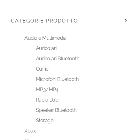
CATEGORIE PRODOTTO
Audio e Multimedia
Auricolari
Auricolari Bluetooth
Cuffie
Microfoni Bluetooth
MP3/MP4
Radio Dab
Speaker Bluetooth
Storage
Xbox