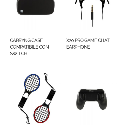
CARRYNG CASE
X20 PRO GAME CHAT
COMPATIBILE CON
EARPHONE
SWITCH