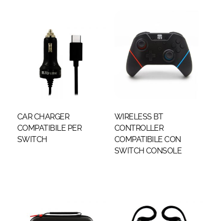
CAR CHARGER
WIRELESS BT
COMPATIBILE PER
CONTROLLER
SWITCH
COMPATIBILE CON
SWITCH CONSOLE