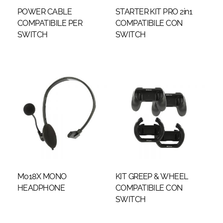
POWER CABLE
STARTER KIT PRO 2in1
COMPATIBILE PER
COMPATIBILE CON
SWITCH
SWITCH
M018X MONO
KIT GREEP & WHEEL
HEADPHONE
COMPATIBILE CON
SWITCH