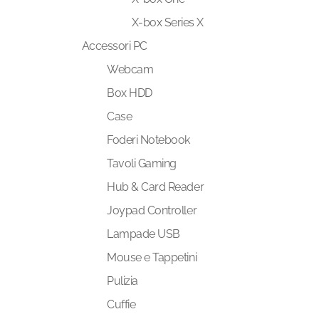
X-box Series X
Accessori PC
Webcam
Box HDD
Case
Foderi Notebook
Tavoli Gaming
Hub & Card Reader
Joypad Controller
Lampade USB
Mouse e Tappetini
Pulizia
Cuffie