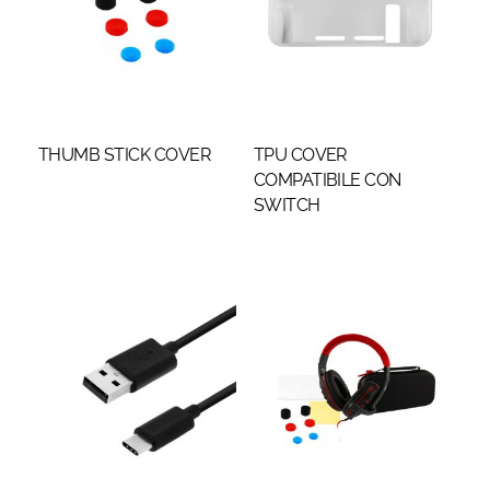
THUMB STICK COVER
TPU COVER
COMPATIBILE CON
SWITCH