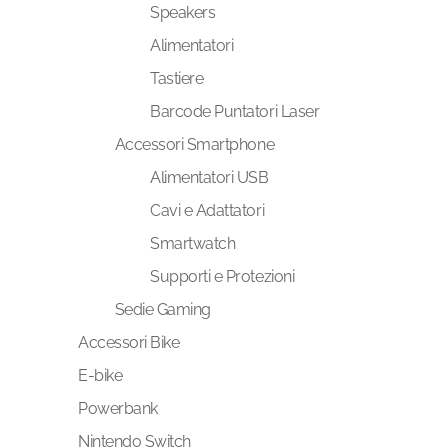
Speakers
Alimentatori
Tastiere
Barcode Puntatori Laser
Accessori Smartphone
Alimentatori USB
Cavi e Adattatori
Smartwatch
Supporti e Protezioni
Sedie Gaming
Accessori Bike
E-bike
Powerbank
Nintendo Switch