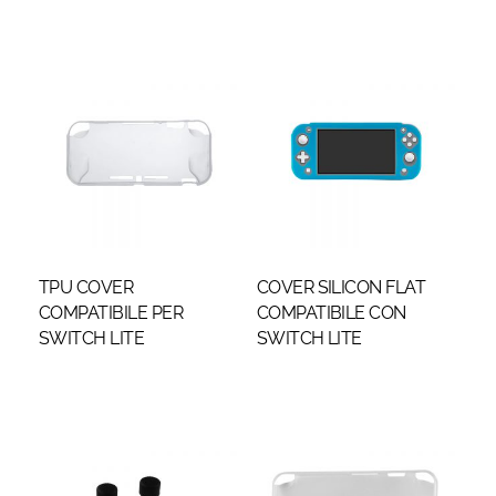
TPU COVER
COVER SILICON FLAT
COMPATIBILE PER
COMPATIBILE CON
SWITCH LITE
SWITCH LITE