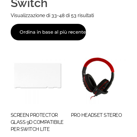
Switch
Visualizzazione di 33-48 di 53 risultati
SCREEN PROTECTOR
PRO HEADSET STEREO
GLASS 9D COMPATIBILE
PER SWITCH LITE