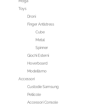
Moga
Toys
Droni
Finger Antistress
Cube
Metal
Spinner
Giochi Esterni
Hoverboard
Modellismo
Accessori
Custodie Samsung
Pellicole
Accessori Console