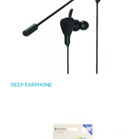
DEEP EARPHONE