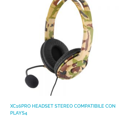
XC16PRO HEADSET STEREO COMPATIBILE CON
PLAYS4