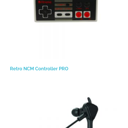
Retro NCM Controller PRO