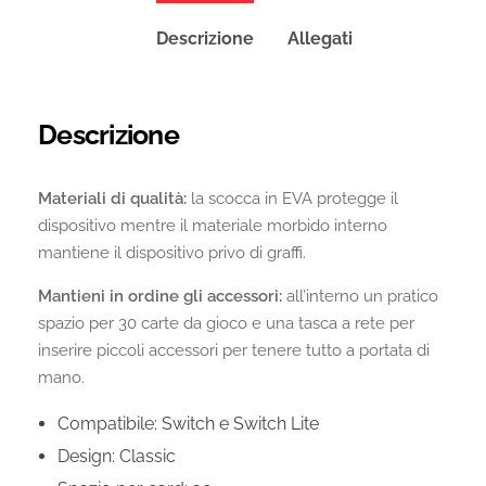
Descrizione
Allegati
Descrizione
Materiali di qualità:
la scocca in EVA protegge il
dispositivo mentre il materiale morbido interno
mantiene il dispositivo privo di graffi.
Mantieni in ordine gli accessori:
all’interno un pratico
spazio per 30 carte da gioco e una tasca a rete per
inserire piccoli accessori per tenere tutto a portata di
mano.
Compatibile: Switch e Switch Lite
Design: Classic