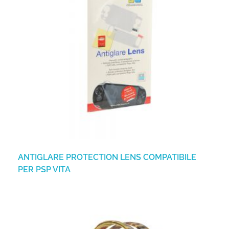
ANTIGLARE PROTECTION LENS COMPATIBILE
PER PSP VITA