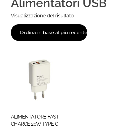
Alimentatori USB
Visualizzazione del risultato
ALIMENTATORE FAST
CHARGE 20W TYPE C