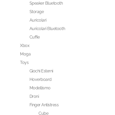
Speaker Bluetooth
Storage
Auricolari
Auricolari Bluetooth
Cuffie
Xbox
Moga
Toys
Giochi Esterni
Hoverboard
Modellismo
Droni
Finger Antistress
Cube