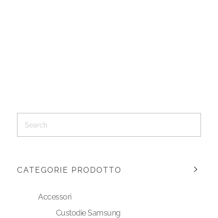
CATEGORIE PRODOTTO
Accessori
Custodie Samsung