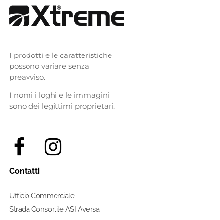
I prodotti e le caratteristiche
possono variare senza
preavviso.
I nomi i loghi e le immagini
sono dei legittimi proprietari.
Contatti
Ufficio Commerciale:
Strada Consortile ASI Aversa