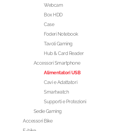
Webcam
Box HDD
Case
Foderi Notebook
Tavoli Gaming
Hub & Card Reader
Accessori Smartphone
Alimentatori USB
Cavi e Adattatori
Smartwatch
Supporti e Protezioni
Sedie Gaming
Accessori Bike
E-bike