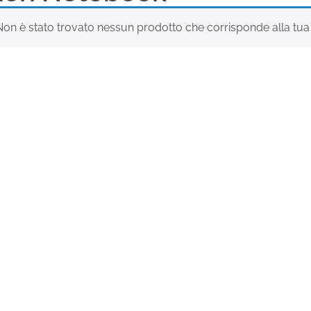
Non è stato trovato nessun prodotto che corrisponde alla tua 