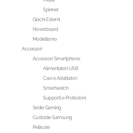
Spinner
Giochi Esterni
Hoverboard
Modellismo
Accessori
Accessori Smartphone
Alimentatori USB
Cavi e Adattatori
Smartwatch
Supporti e Protezioni
Sedie Gaming
Custodie Samsung
Pellicole