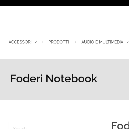
ACCESSORI
PRODOTTI
AUDIO E MULTIMEDIA
Foderi Notebook
Fod