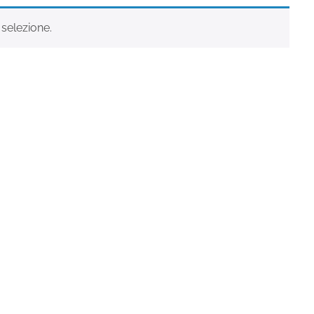
selezione.