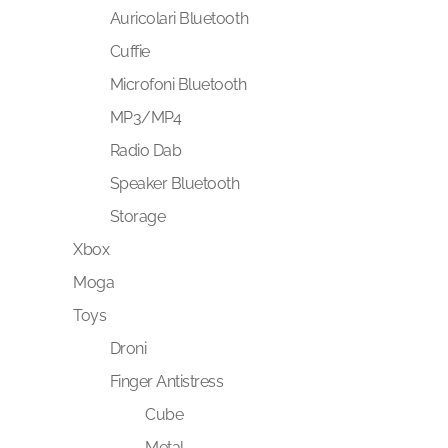
Auricolari Bluetooth
Cuffie
Microfoni Bluetooth
MP3/MP4
Radio Dab
Speaker Bluetooth
Storage
Xbox
Moga
Toys
Droni
Finger Antistress
Cube
Metal