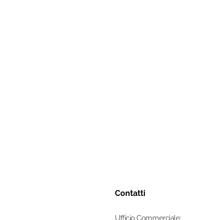
Contatti
Ufficio Commerciale: