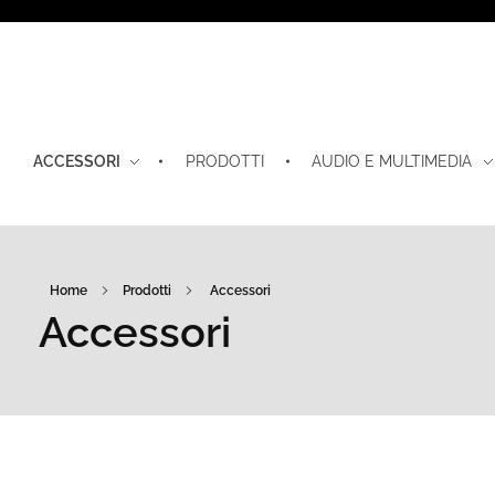
ACCESSORI
PRODOTTI
AUDIO E MULTIMEDIA
Home
Prodotti
Accessori
Accessori