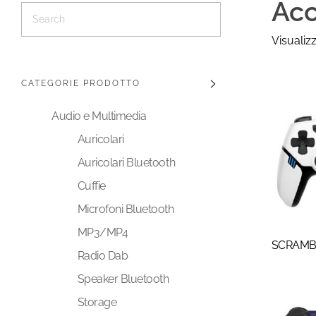
Acc
Visualizz
CATEGORIE PRODOTTO
Audio e Multimedia
Auricolari
Auricolari Bluetooth
Cuffie
Microfoni Bluetooth
MP3/MP4
SCRAMB
Radio Dab
Speaker Bluetooth
Storage