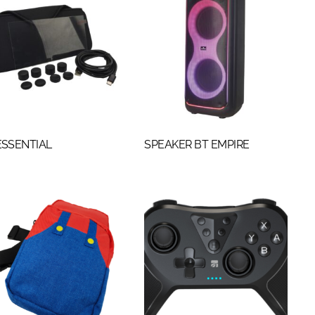
ESSENTIAL
SPEAKER BT EMPIRE