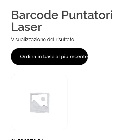
Barcode Puntatori
Laser
Visualizzazione del risultato