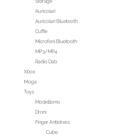
Storage
Auricolari
Auricolari Bluetooth
Cuffie
Microfoni Bluetooth
MP3/MP4
Radio Dab
Xbox
Moga
Toys
Modellismo
Droni
Finger Antistress
Cube