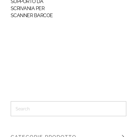
SUPPORTO DA
SCRIVANIA PER
SCANNER BARCOE