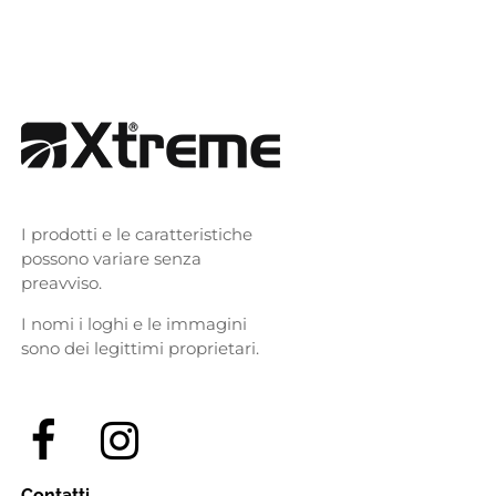
I prodotti e le caratteristiche
possono variare senza
preavviso.
I nomi i loghi e le immagini
sono dei legittimi proprietari.
Contatti