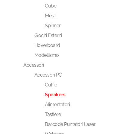
Cube
Metal
Spinner
Giochi Esterni
Hoverboard
Modellismo
Accessori
Accessori PC
Cuffie
Speakers
Alimentatori
Tastiere
Barcode Puntatori Laser