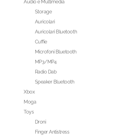
Audio e Multimedia
Storage
Auricolari
Auricolari Bluetooth
Cuffie
Microfoni Bluetooth
MP3/MP4
Radio Dab
Speaker Bluetooth
Xbox
Moga
Toys
Droni
Finger Antistress