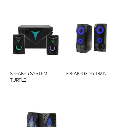
SPEAKER SYSTEM
SPEAKERS 2.0 TWIN
TURTLE