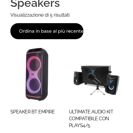
Speakers
Visualizzazione di 5 risultati
SPEAKER BT EMPIRE
ULTIMATE AUDIO KIT
COMPATIBILE CON
PLAYS4/5