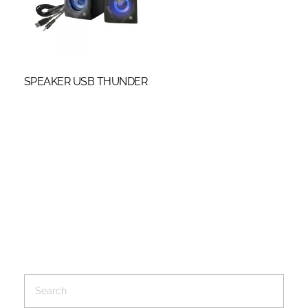
SPEAKER USB THUNDER