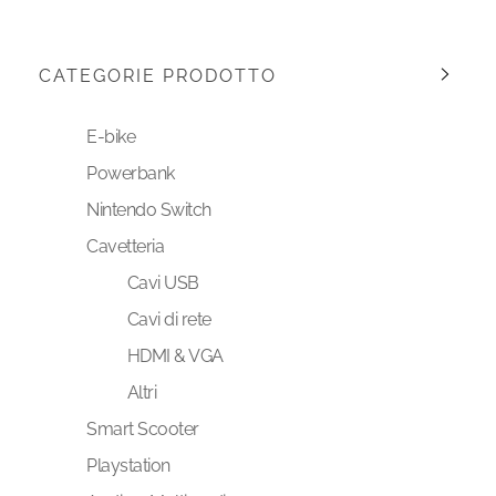
CATEGORIE PRODOTTO
E-bike
Powerbank
Nintendo Switch
Cavetteria
Cavi USB
Cavi di rete
HDMI & VGA
Altri
Smart Scooter
Playstation