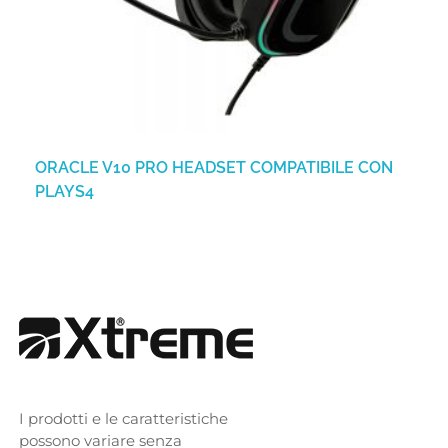
ORACLE V10 PRO HEADSET COMPATIBILE CON
PLAYS4
I prodotti e le caratteristiche
possono variare senza