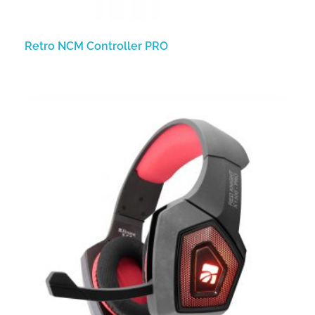
Retro NCM Controller PRO