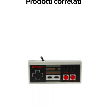
Prodotti correlati