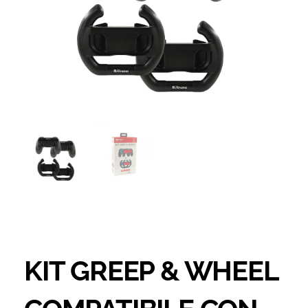
KIT GREEP & WHEEL