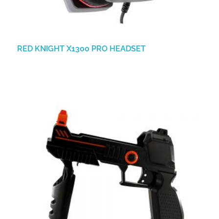
RED KNIGHT X1300 PRO HEADSET