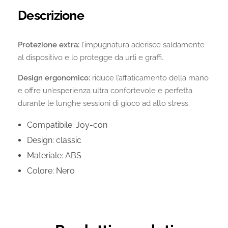
Descrizione
Protezione extra:
l’impugnatura aderisce saldamente
al dispositivo e lo protegge da urti e graffi.
Design ergonomico:
riduce l’affaticamento della mano
e offre un’esperienza ultra confortevole e perfetta
durante le lunghe sessioni di gioco ad alto stress.
Compatibile: Joy-con
Design: classic
Materiale: ABS
Colore: Nero