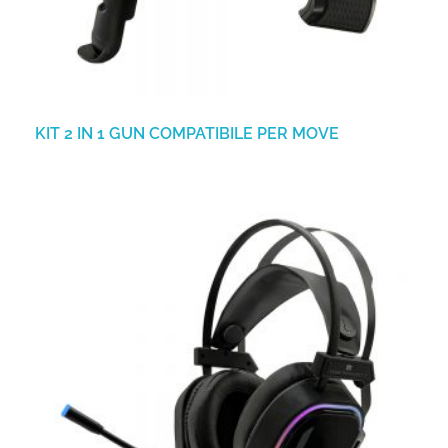
KIT 2 IN 1 GUN COMPATIBILE PER MOVE