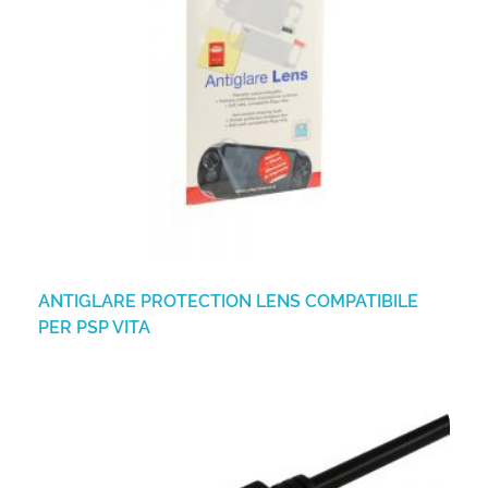
ANTIGLARE PROTECTION LENS COMPATIBILE
PER PSP VITA