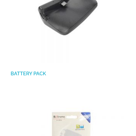
BATTERY PACK