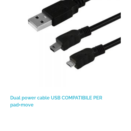
Dual power cable USB COMPATIBILE PER
pad+move