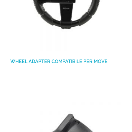
WHEEL ADAPTER COMPATIBILE PER MOVE