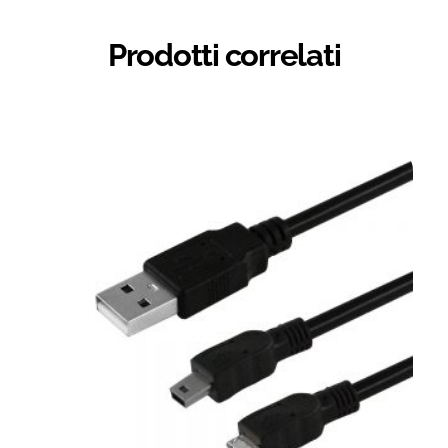
Prodotti correlati