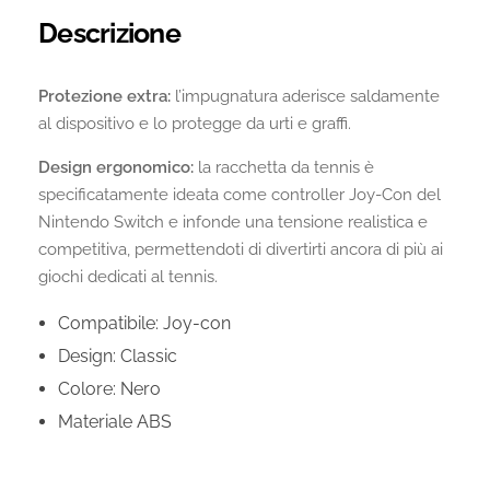
Descrizione
Protezione extra:
l’impugnatura aderisce saldamente
al dispositivo e lo protegge da urti e graffi.
Design ergonomico:
la racchetta da tennis è
specificatamente ideata come controller Joy-Con del
Nintendo Switch e infonde una tensione realistica e
competitiva, permettendoti di divertirti ancora di più ai
giochi dedicati al tennis.
Compatibile: Joy-con
Design: Classic
Colore: Nero
Materiale ABS