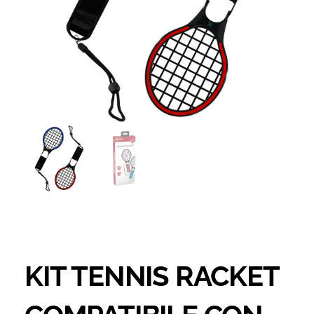
KIT TENNIS RACKET