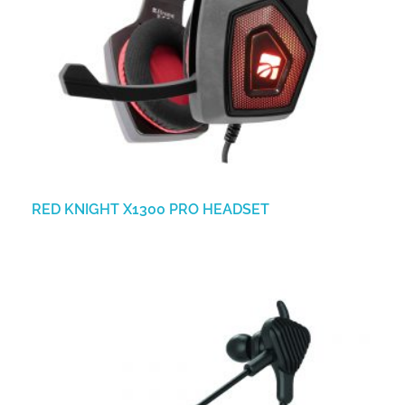
RED KNIGHT X1300 PRO HEADSET