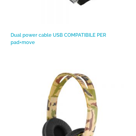
Dual power cable USB COMPATIBILE PER
pad+move