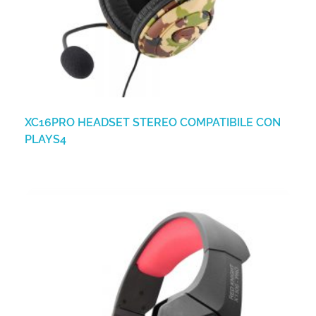
XC16PRO HEADSET STEREO COMPATIBILE CON
PLAYS4