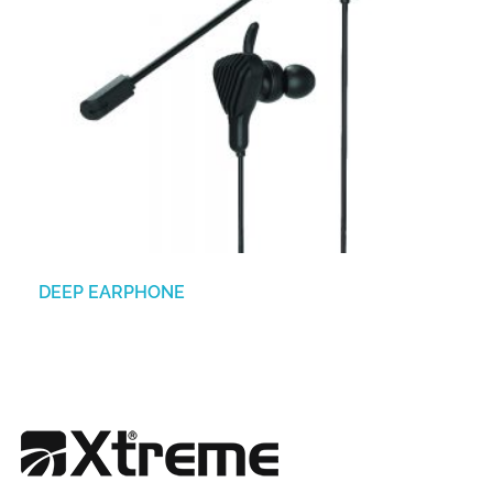
DEEP EARPHONE