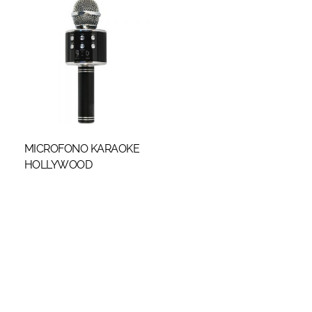
MICROFONO KARAOKE
HOLLYWOOD