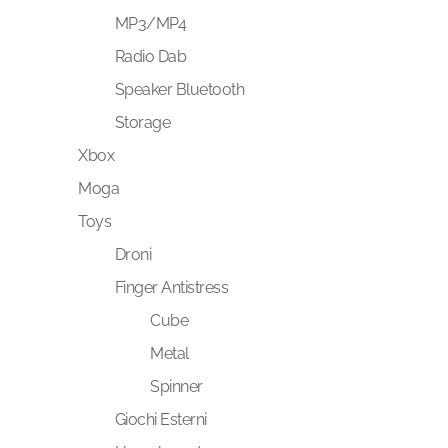
MP3/MP4
Radio Dab
Speaker Bluetooth
Storage
Xbox
Moga
Toys
Droni
Finger Antistress
Cube
Metal
Spinner
Giochi Esterni