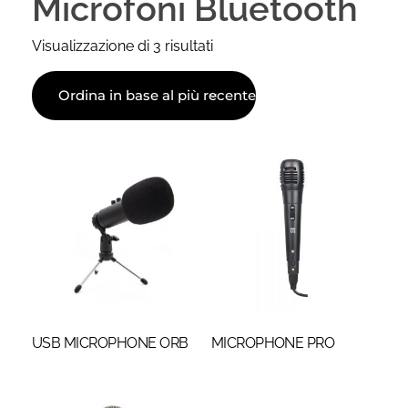
Microfoni Bluetooth
Visualizzazione di 3 risultati
USB MICROPHONE ORB
MICROPHONE PRO