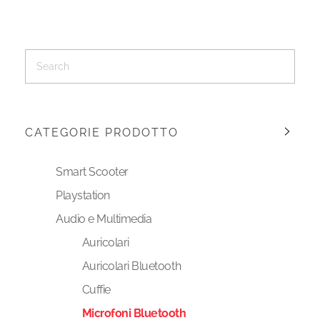
CATEGORIE PRODOTTO
Smart Scooter
Playstation
Audio e Multimedia
Auricolari
Auricolari Bluetooth
Cuffie
Microfoni Bluetooth