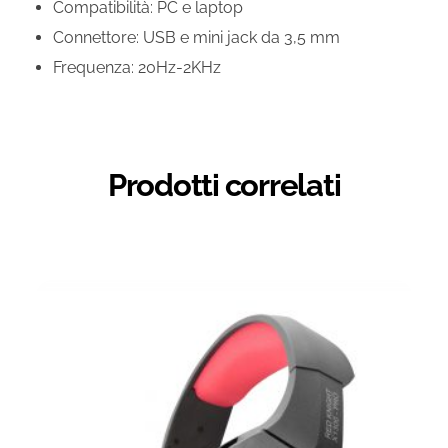
Compatibilità: PC e laptop
Connettore: USB e mini jack da 3,5 mm
Frequenza: 20Hz-2KHz
Prodotti correlati