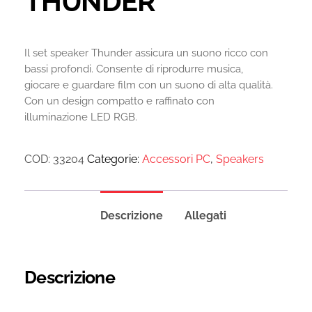
THUNDER
Il set speaker Thunder assicura un suono ricco con
bassi profondi. Consente di riprodurre musica,
giocare e guardare film con un suono di alta qualità.
Con un design compatto e raffinato con
illuminazione LED RGB.
COD:
33204
Categorie:
Accessori PC
,
Speakers
Descrizione
Allegati
Descrizione