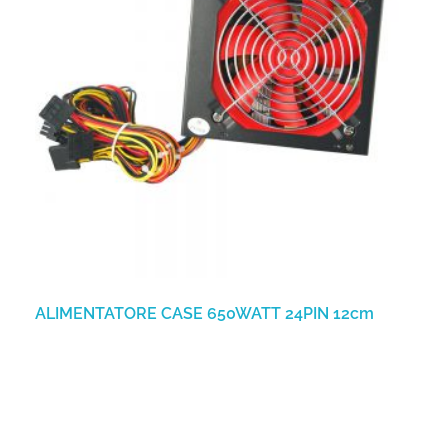
ALIMENTATORE CASE 650WATT 24PIN 12cm