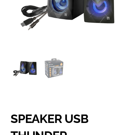
SPEAKER USB