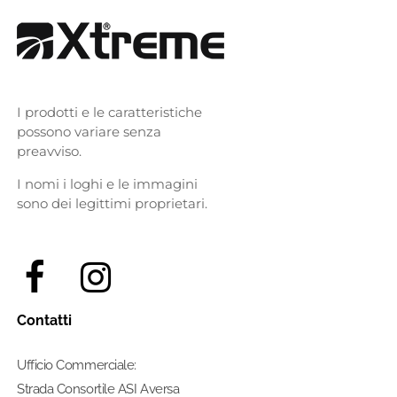
I prodotti e le caratteristiche
possono variare senza
preavviso.
I nomi i loghi e le immagini
sono dei legittimi proprietari.
Contatti
Ufficio Commerciale:
Strada Consortile ASI Aversa