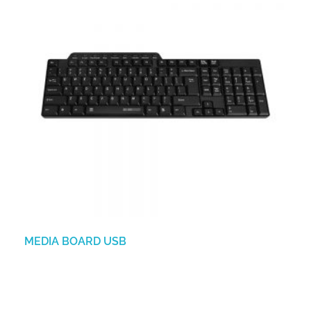
MEDIA BOARD USB