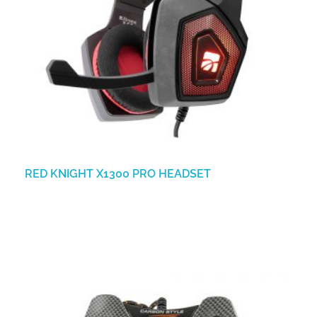
RED KNIGHT X1300 PRO HEADSET