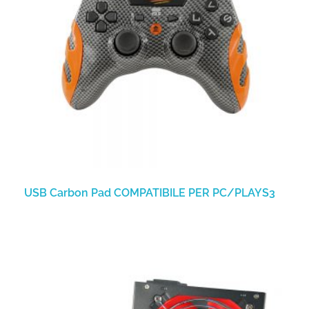
USB Carbon Pad COMPATIBILE PER PC/PLAYS3