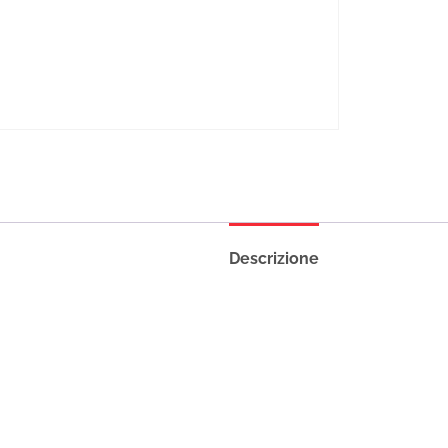
Descrizione