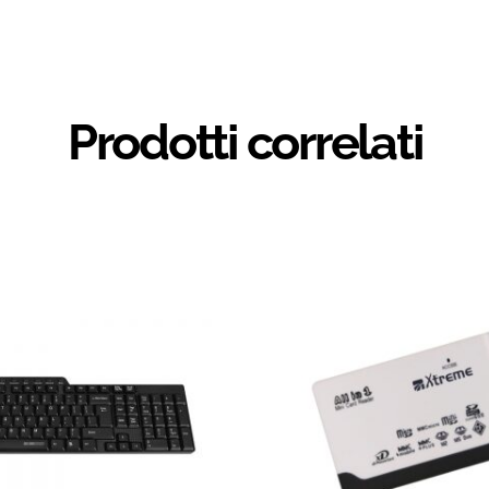
Prodotti correlati