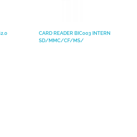
2.0
CARD READER BIC003 INTERN
SD/MMC/CF/MS/