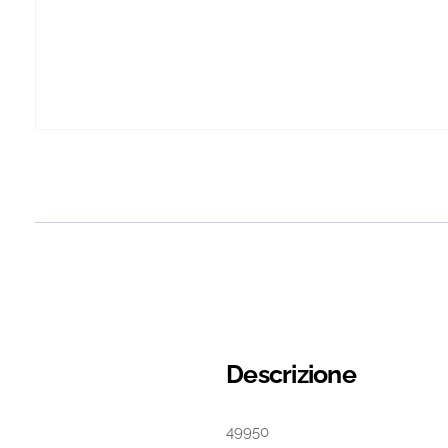
Descrizione
49950