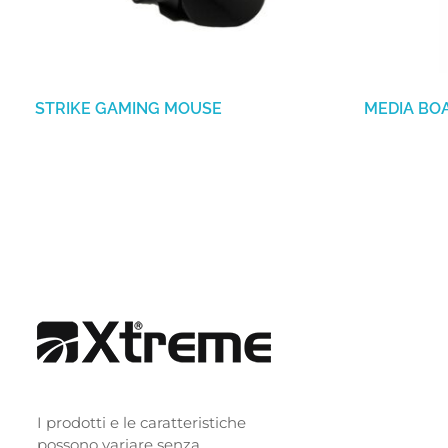
STRIKE GAMING MOUSE
MEDIA BO
I prodotti e le caratteristiche
possono variare senza