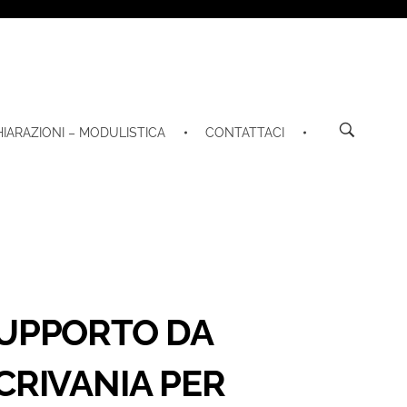
HIARAZIONI – MODULISTICA
CONTATTACI
UPPORTO DA
CRIVANIA PER