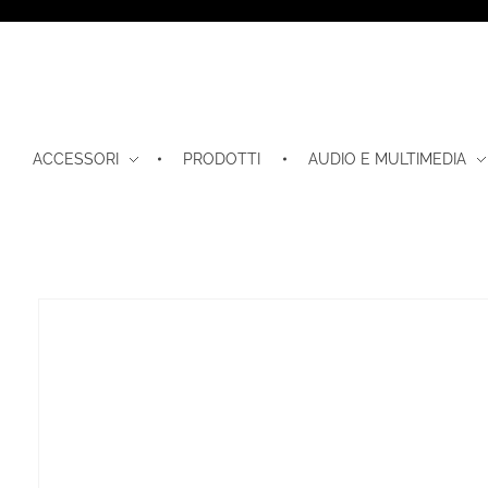
ACCESSORI
PRODOTTI
AUDIO E MULTIMEDIA