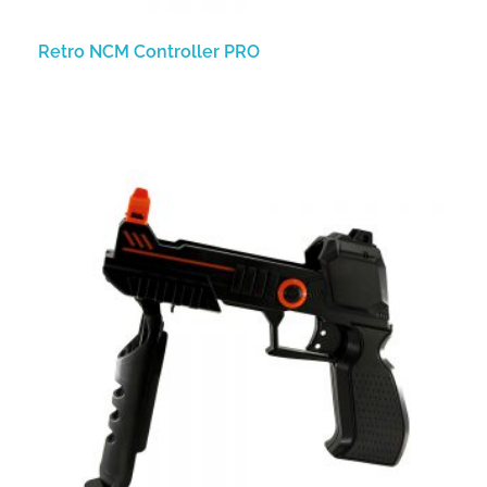
Retro NCM Controller PRO