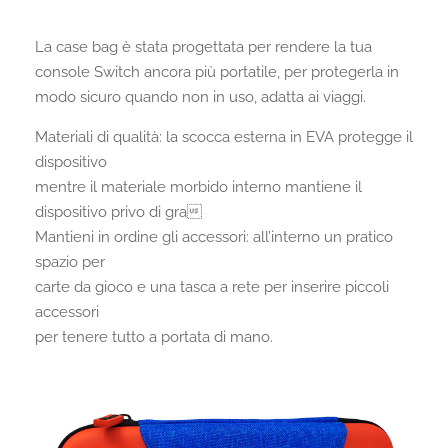
La case bag è stata progettata per rendere la tua
console Switch ancora più portatile, per protegerla in
modo sicuro quando non in uso, adatta ai viaggi.
Materiali di qualità: la scocca esterna in EVA protegge il
dispositivo
mentre il materiale morbido interno mantiene il
dispositivo privo di gra
Mantieni in ordine gli accessori: all’interno un pratico
spazio per
carte da gioco e una tasca a rete per inserire piccoli
accessori
per tenere tutto a portata di mano.