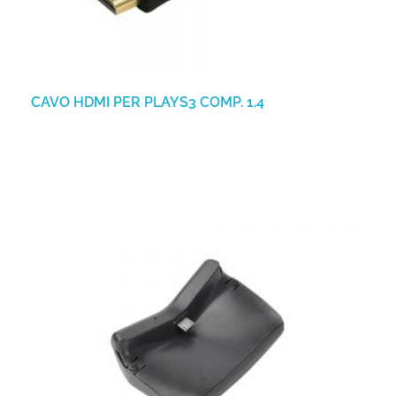
CAVO HDMI PER PLAYS3 COMP. 1.4