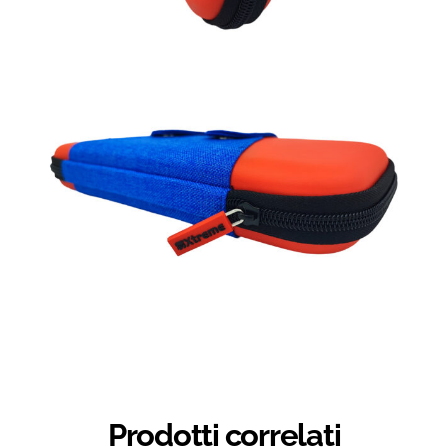
Prodotti correlati