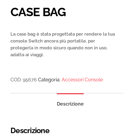
CASE BAG
La case bag è stata progettata per rendere la tua
console Switch ancora più portatile, per
protegerla in
modo sicuro quando non in uso,
adatta ai viaggi.
COD:
95676
Categoria:
Accessori Console
Descrizione
Descrizione