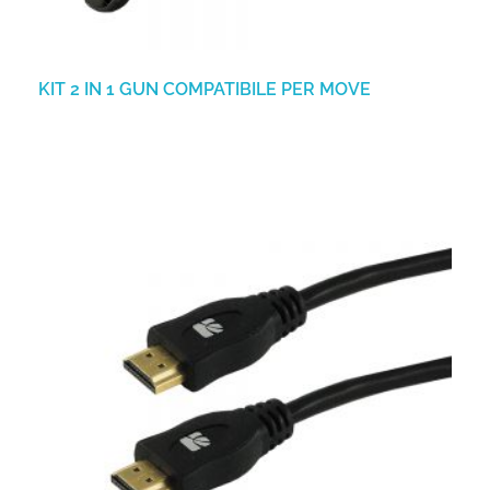
KIT 2 IN 1 GUN COMPATIBILE PER MOVE