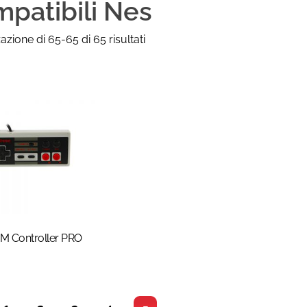
patibili Nes
azione di 65-65 di 65 risultati
M Controller PRO