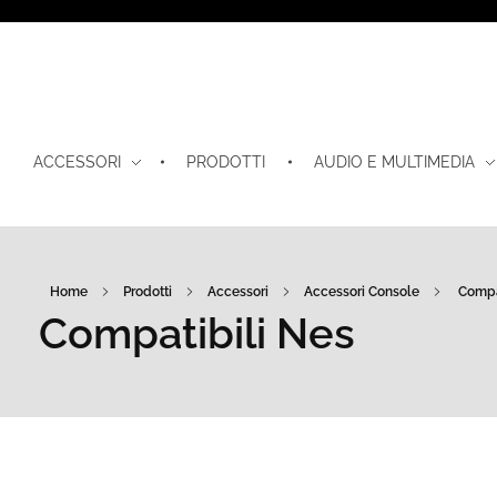
ACCESSORI
PRODOTTI
AUDIO E MULTIMEDIA
Home
Prodotti
Accessori
Accessori Console
Compat
Compatibili Nes