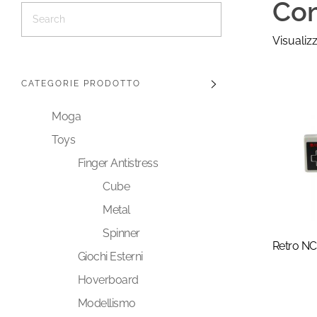
Com
Visualizz
CATEGORIE PRODOTTO
Moga
Toys
Finger Antistress
Cube
Metal
Spinner
Retro NC
Giochi Esterni
Hoverboard
Modellismo