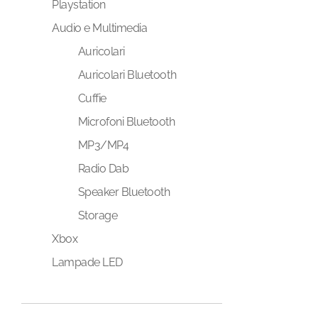
Playstation
Audio e Multimedia
Auricolari
Auricolari Bluetooth
Cuffie
Microfoni Bluetooth
MP3/MP4
Radio Dab
Speaker Bluetooth
Storage
Xbox
Lampade LED