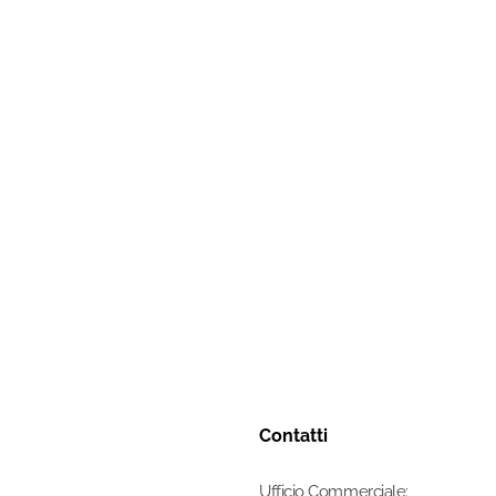
Contatti
Ufficio Commerciale: