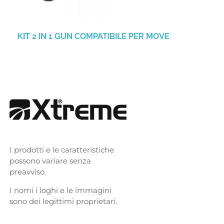
KIT 2 IN 1 GUN COMPATIBILE PER MOVE
I prodotti e le caratteristiche
possono variare senza
preavviso.
I nomi i loghi e le immagini
sono dei legittimi proprietari.