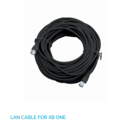
LAN CABLE FOR XB ONE