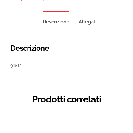
Descrizione
Allegati
Descrizione
91812
Prodotti correlati