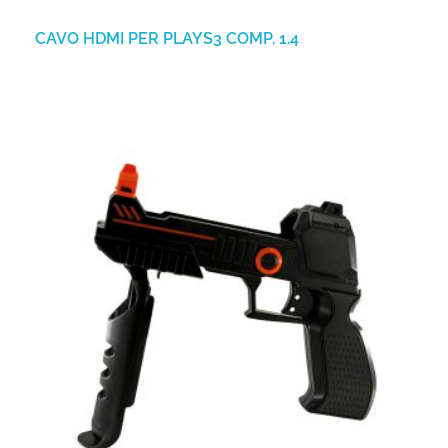
CAVO HDMI PER PLAYS3 COMP. 1.4