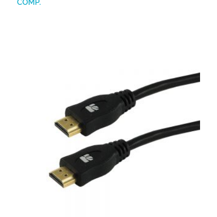
COMP.