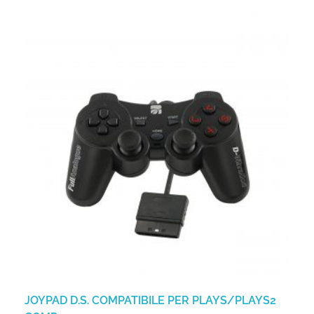
JOYPAD D.S. COMPATIBILE PER PLAYS/PLAYS2