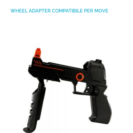
WHEEL ADAPTER COMPATIBILE PER MOVE