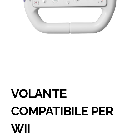
VOLANTE
COMPATIBILE PER
WII