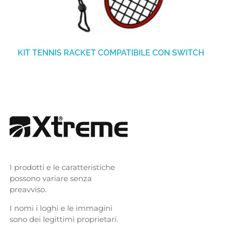
KIT TENNIS RACKET COMPATIBILE CON SWITCH
I prodotti e le caratteristiche
possono variare senza
preavviso.
I nomi i loghi e le immagini
sono dei legittimi proprietari.