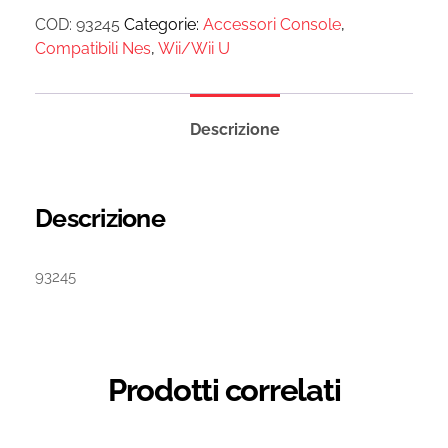
COD:
93245
Categorie:
Accessori Console
,
Compatibili Nes
,
Wii/Wii U
Descrizione
Descrizione
93245
Prodotti correlati