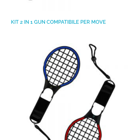
KIT 2 IN 1 GUN COMPATIBILE PER MOVE