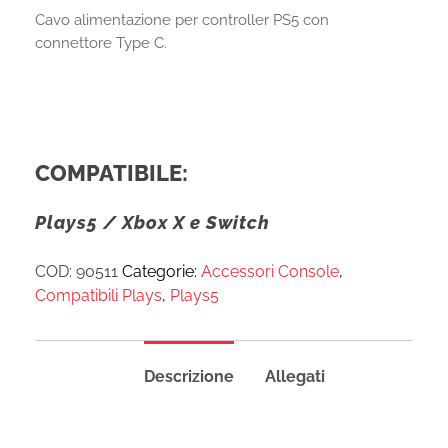
Cavo alimentazione per controller PS5 con
connettore Type C.
COMPATIBILE:
Plays5 / Xbox X e Switch
COD:
90511
Categorie:
Accessori Console
,
Compatibili Plays
,
Plays5
Descrizione
Allegati