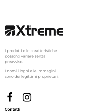
I prodotti e le caratteristiche
possono variare senza
preavviso.
I nomi i loghi e le immagini
sono dei legittimi proprietari.
Contatti