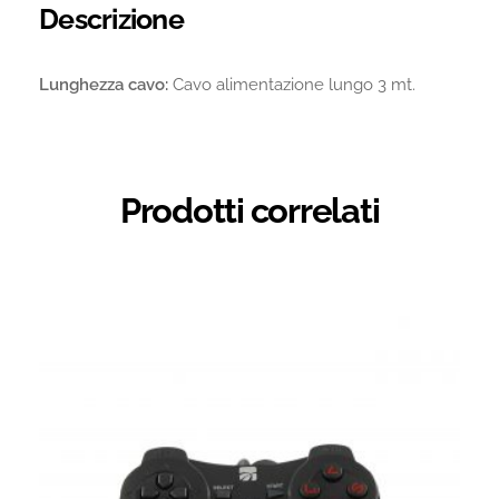
Descrizione
Lunghezza cavo:
Cavo alimentazione lungo 3 mt.
Prodotti correlati