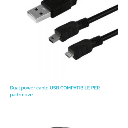
Dual power cable USB COMPATIBILE PER
pad+move