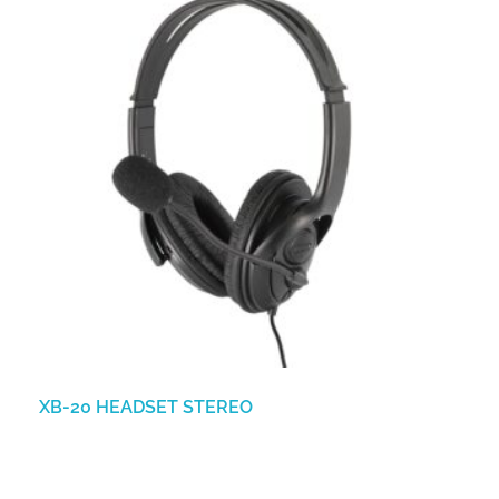
XB-20 HEADSET STEREO