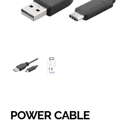
POWER CABLE