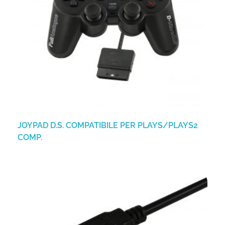
JOYPAD D.S. COMPATIBILE PER PLAYS/PLAYS2
COMP.