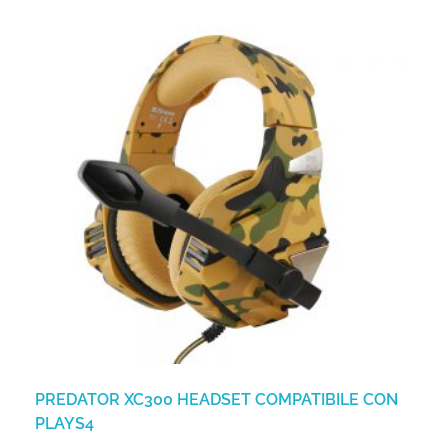
PREDATOR XC300 HEADSET COMPATIBILE CON
PLAYS4