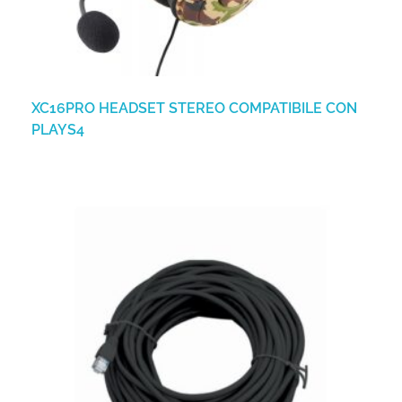
XC16PRO HEADSET STEREO COMPATIBILE CON
PLAYS4