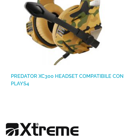
PREDATOR XC300 HEADSET COMPATIBILE CON
PLAYS4