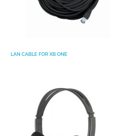
LAN CABLE FOR XB ONE