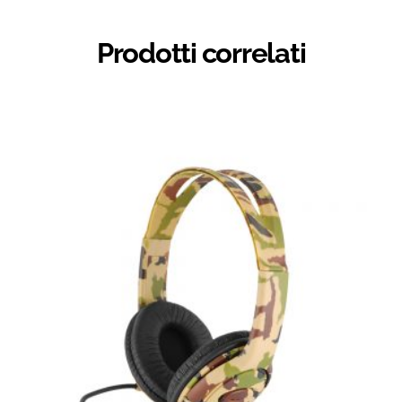
Prodotti correlati