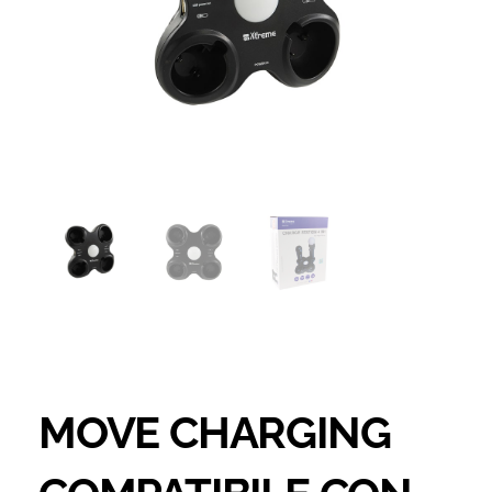
MOVE CHARGING