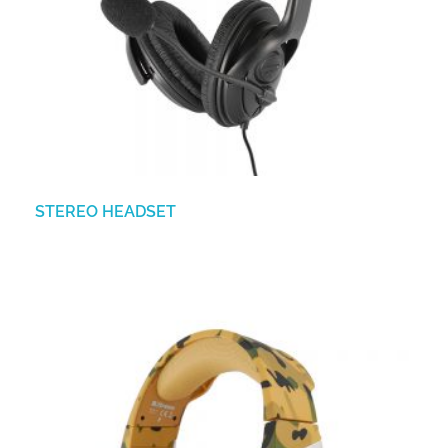
STEREO HEADSET