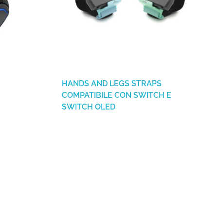
HANDS AND LEGS STRAPS
COMPATIBILE CON SWITCH E
SWITCH OLED