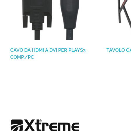
CAVO DA HDMI A DVI PER PLAYS3
TAVOLO G
COMP./PC