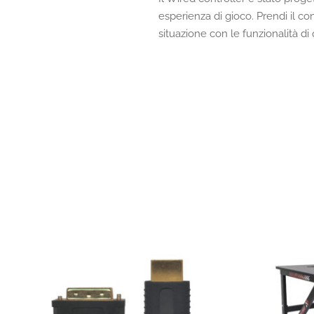
esperienza di gioco. Prendi il con
situazione con le funzionalità di