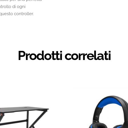
trollo di ogni
 questo controller.
Prodotti correlati