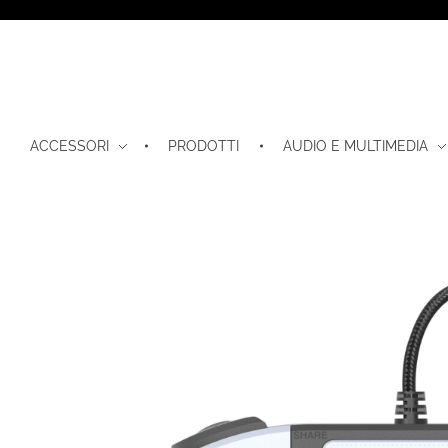
ACCESSORI
PRODOTTI
AUDIO E MULTIMEDIA