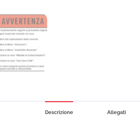
Descrizione
Allegati