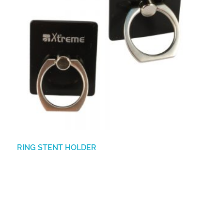
RING STENT HOLDER