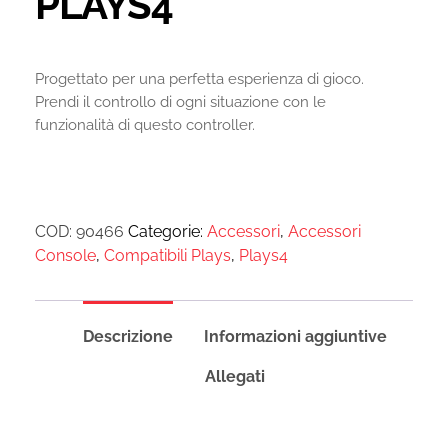
PLAYS4
Progettato per una perfetta esperienza di gioco.
Prendi il controllo di ogni situazione con le
funzionalità di questo controller.
COD:
90466
Categorie:
Accessori
,
Accessori
Console
,
Compatibili Plays
,
Plays4
Descrizione
Informazioni aggiuntive
Allegati