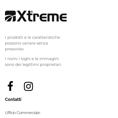
I prodotti e le caratteristiche
possono variare senza
preavviso.
I nomi i loghi e le immagini
sono dei legittimi proprietari.
Contatti
Ufficio Commerciale: