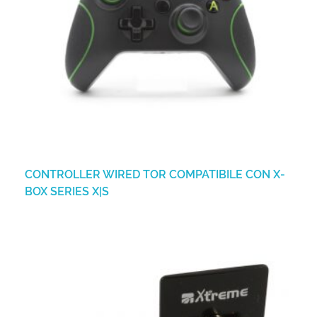
CONTROLLER WIRED TOR COMPATIBILE CON X-
BOX SERIES X|S