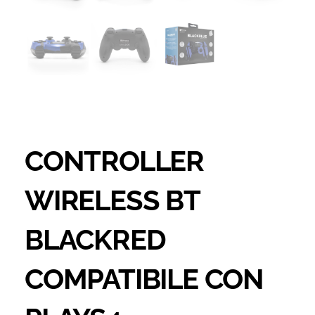
CONTROLLER
WIRELESS BT
BLACKRED
COMPATIBILE CON