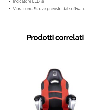
Indicatore LED: si
Vibrazione: Si, ove previsto dal software
Prodotti correlati