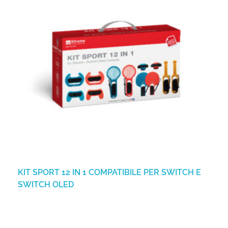
KIT SPORT 12 IN 1 COMPATIBILE PER SWITCH E
SWITCH OLED