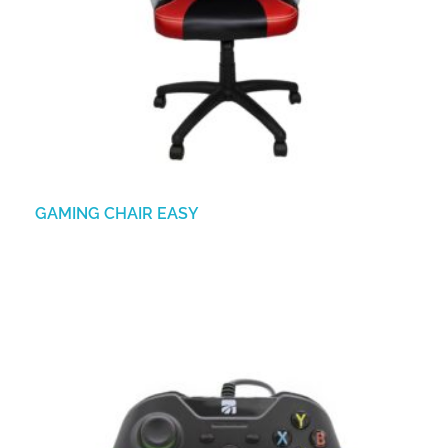
GAMING CHAIR EASY