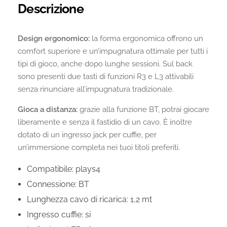
Descrizione
Design ergonomico:
la forma ergonomica offrono un
comfort superiore e un’impugnatura ottimale per tutti i
tipi di gioco, anche dopo lunghe sessioni. Sul back
sono presenti due tasti di funzioni R3 e L3 attivabili
senza rinunciare all’impugnatura tradizionale.
Gioca a distanza:
grazie alla funzione BT, potrai giocare
liberamente e senza il fastidio di un cavo. È inoltre
dotato di un ingresso jack per cuffie, per
un’immersione completa nei tuoi titoli preferiti.
Compatibile: plays4
Connessione: BT
Lunghezza cavo di ricarica: 1,2 mt
Ingresso cuffie: si