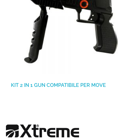
KIT 2 IN 1 GUN COMPATIBILE PER MOVE