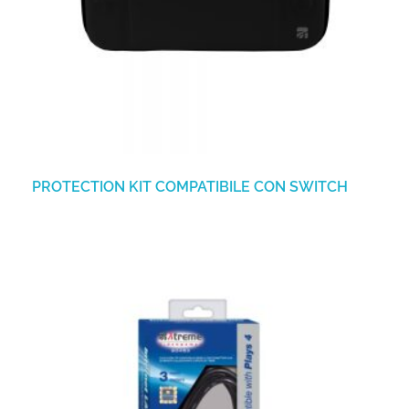
PROTECTION KIT COMPATIBILE CON SWITCH