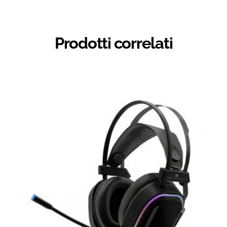
Prodotti correlati