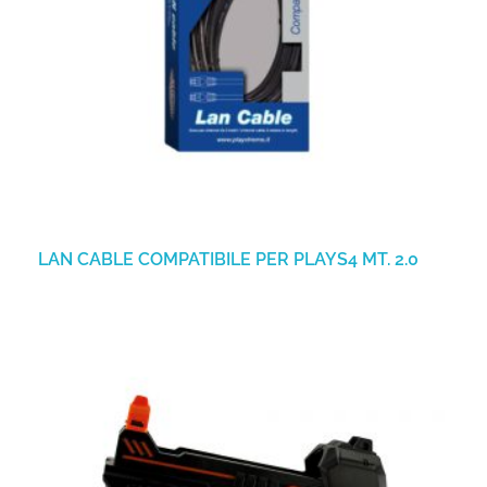
LAN CABLE COMPATIBILE PER PLAYS4 MT. 2.0