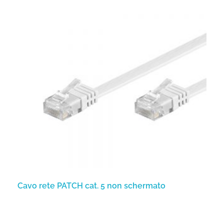
Cavo rete PATCH cat. 5 non schermato