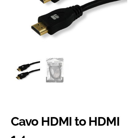
Cavo HDMI to HDMI