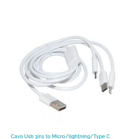
Cavo Usb 3in1 to Micro/lightning/Type C