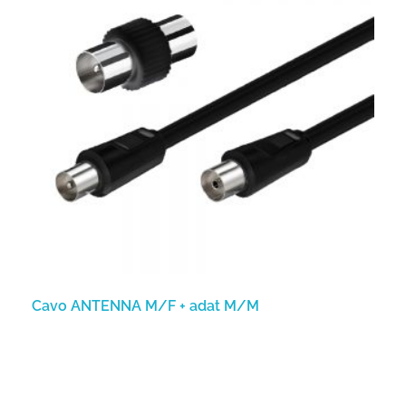
Cavo ANTENNA M/F + adat M/M