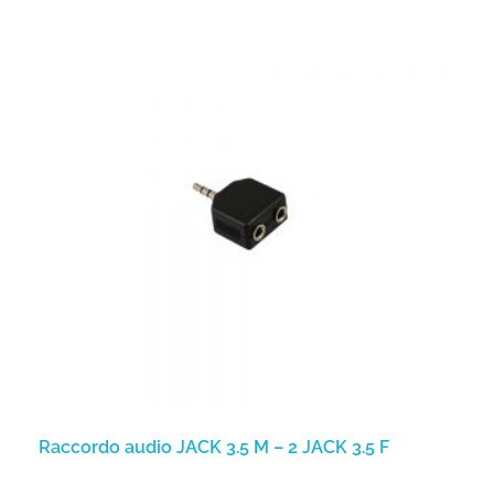
Raccordo audio JACK 3.5 M – 2 JACK 3.5 F