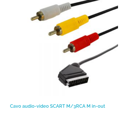
Cavo audio-video SCART M/3RCA M in-out