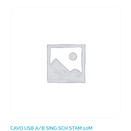
CAVO USB A/B SING SCH STAM 10M