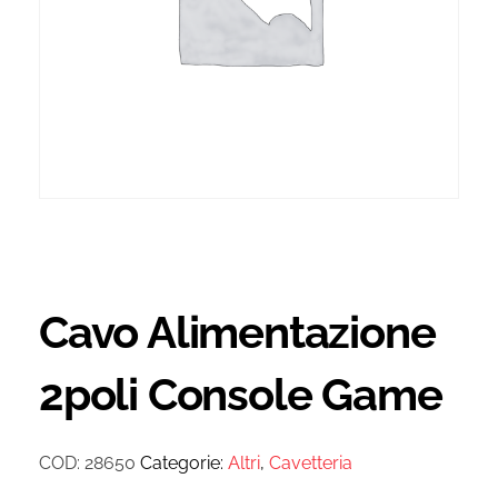
Cavo Alimentazione
2poli Console Game
COD:
28650
Categorie:
Altri
,
Cavetteria