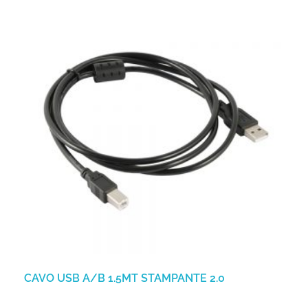
CAVO USB A/B 1.5MT STAMPANTE 2.0