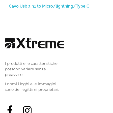
Cavo Usb 3in1 to Micro/lightning/Type C
I prodotti e le caratteristiche
possono variare senza
preavviso.
I nomi i loghi e le immagini
sono dei legittimi proprietari.