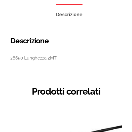
Descrizione
Descrizione
28650 Lunghezza 2MT
Prodotti correlati