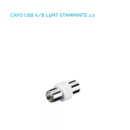
CAVO USB A/B 1.5MT STAMPANTE 2.0