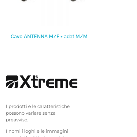
Cavo ANTENNA M/F + adat M/M
I prodotti e le caratteristiche
possono variare senza
preavviso.
I nomi i loghi e le immagini