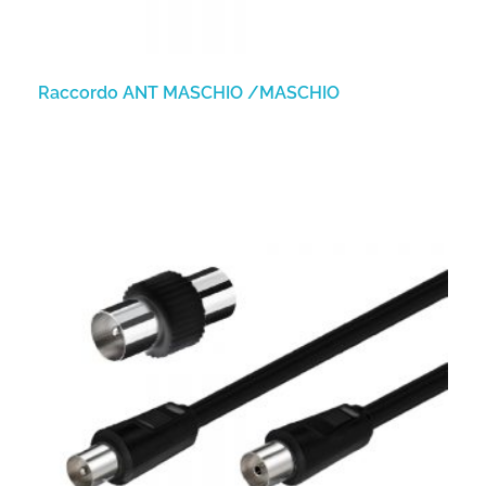
Raccordo ANT MASCHIO /MASCHIO