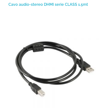
Cavo audio-stereo DHMI serie CLASS 1.5mt