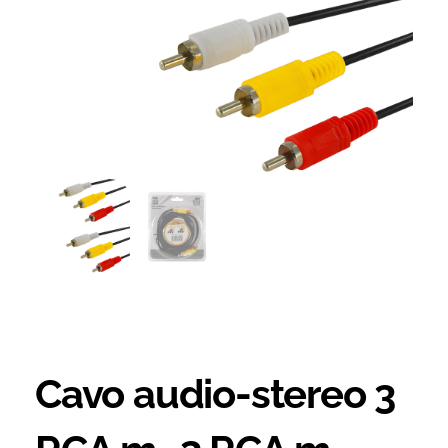
Cavo audio-stereo 3