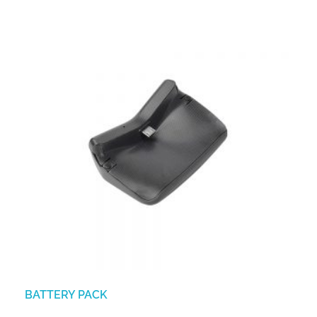
BATTERY PACK