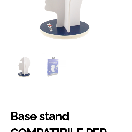
Base stand