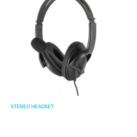
STEREO HEADSET