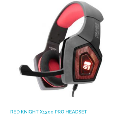
RED KNIGHT X1300 PRO HEADSET