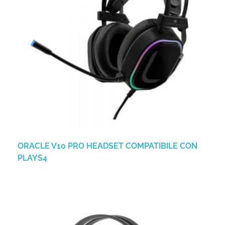
ORACLE V10 PRO HEADSET COMPATIBILE CON
PLAYS4