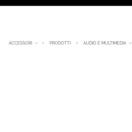
ACCESSORI
PRODOTTI
AUDIO E MULTIMEDIA