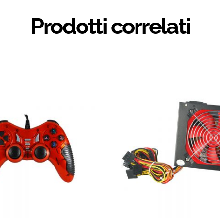
Prodotti correlati