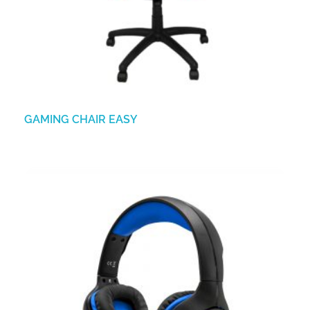
GAMING CHAIR EASY