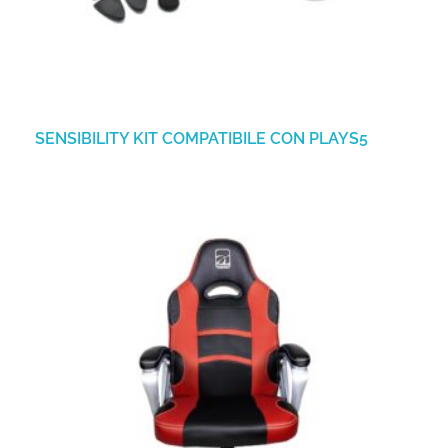
SENSIBILITY KIT COMPATIBILE CON PLAYS5