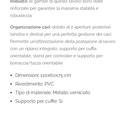
Robusto:
le gambe di questo tavolo sono state
rinforzate per garantire la massima stabilità e
robustezza.
Organizzazione cavi:
dotato di 2 aperture posteriori
(sinistra e destra) per una perfetta gestione dei cavi.
Permette un’ottimizzazione della postazione di lavoro
con un ripiano integrato, supporto per cuffia
orientabile, stand per controller e supporto per
borraccia/tazza orientabile
Dimensioni: 120x60x75 cm
Rivestimento: PVC
Tipo di materiale: Metallo verniciato
Supporto per cuffie: Si