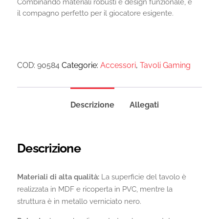
Combinando materiali robusti e design funzionale, è
il compagno perfetto per il giocatore esigente.
COD:
90584
Categorie:
Accessori
,
Tavoli Gaming
Descrizione
Allegati
Descrizione
Materiali di alta qualità:
La superficie del tavolo è
realizzata in MDF e ricoperta in PVC, mentre la
struttura è in metallo verniciato nero.