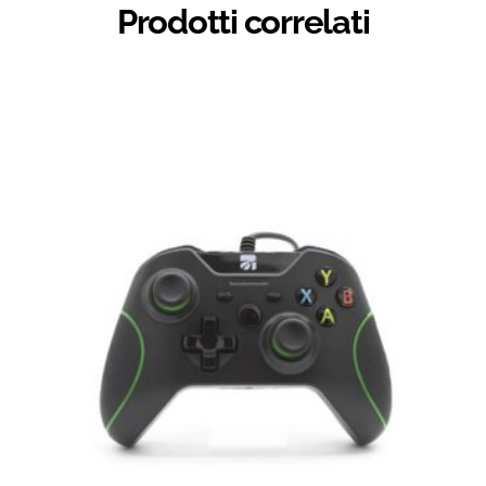
Prodotti correlati