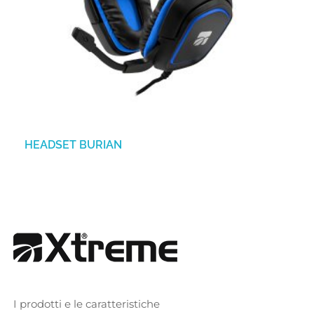
HEADSET BURIAN
I prodotti e le caratteristiche