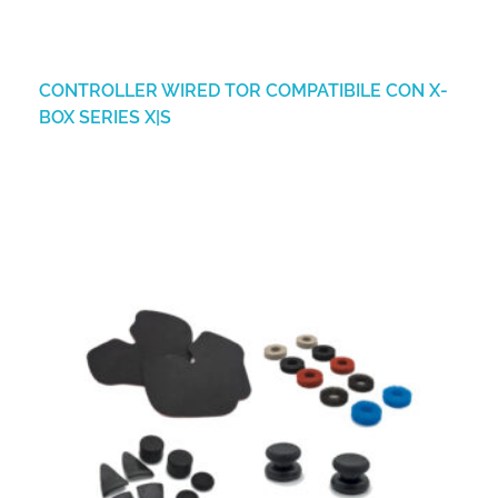
CONTROLLER WIRED TOR COMPATIBILE CON X-
BOX SERIES X|S