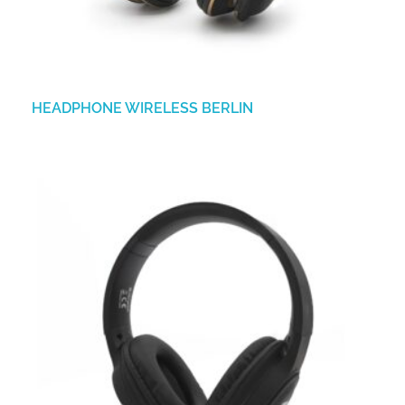
HEADPHONE WIRELESS BERLIN