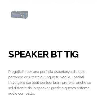
SPEAKER BT TIG
Progettato per una perfetta esperienza di audio,
portando cosi festa ovunque tu voglia. Lasciati
travolgere dai beat dei tuoi brani preferiti, anche se
sei distante dallo speaker, grazie a questo sistema
audio compatto.