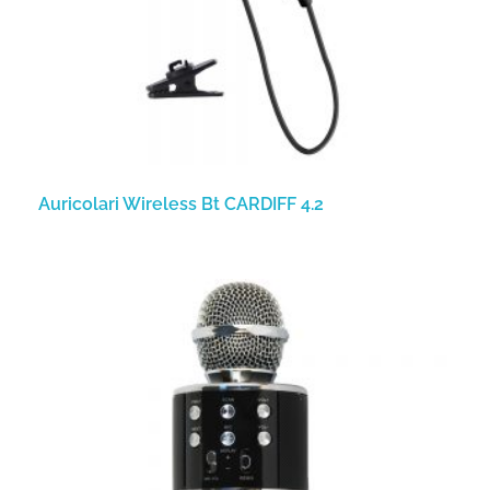
Auricolari Wireless Bt CARDIFF 4.2