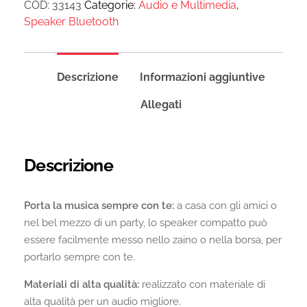
COD:
33143
Categorie:
Audio e Multimedia
,
Speaker Bluetooth
Descrizione
Informazioni aggiuntive
Allegati
Descrizione
Porta la musica sempre con te:
a casa con gli amici o
nel bel mezzo di un party, lo speaker compatto può
essere facilmente messo nello zaino o nella borsa, per
portarlo sempre con te.
Materiali di alta qualità:
realizzato con materiale di
alta qualità per un audio migliore.