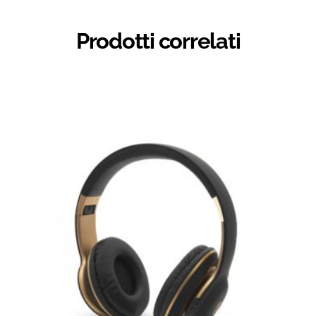
Prodotti correlati