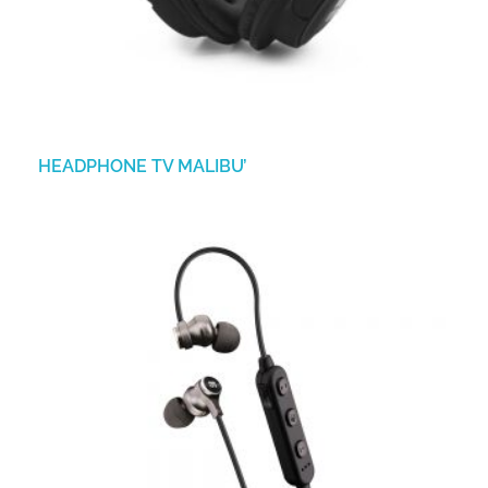
HEADPHONE TV MALIBU’