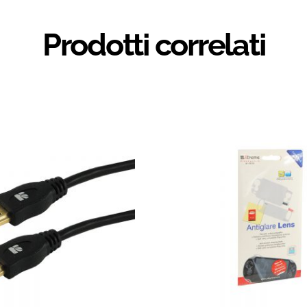
Prodotti correlati