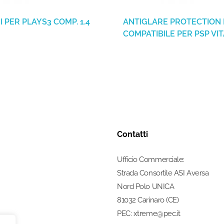
 PER PLAYS3 COMP. 1.4
ANTIGLARE PROTECTION
COMPATIBILE PER PSP VIT
Contatti
Ufficio Commerciale:
Strada Consortile ASI Aversa
Nord Polo UNICA
81032 Carinaro (CE)
PEC: xtreme@pec.it