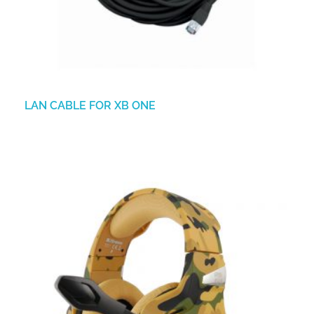
LAN CABLE FOR XB ONE