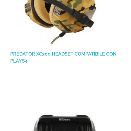
PREDATOR XC300 HEADSET COMPATIBILE CON
PLAYS4