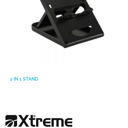
2 IN 1 STAND