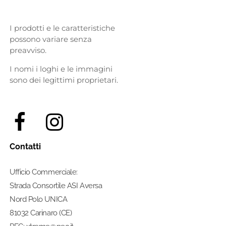
I prodotti e le caratteristiche
possono variare senza
preavviso.
I nomi i loghi e le immagini
sono dei legittimi proprietari.
Contatti
Ufficio Commerciale:
Strada Consortile ASI Aversa
Nord Polo UNICA
81032 Carinaro (CE)