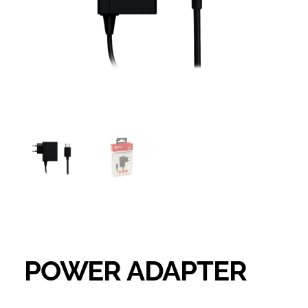
POWER ADAPTER