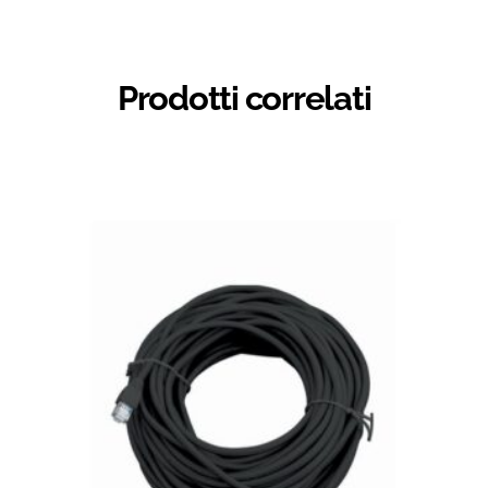
Prodotti correlati