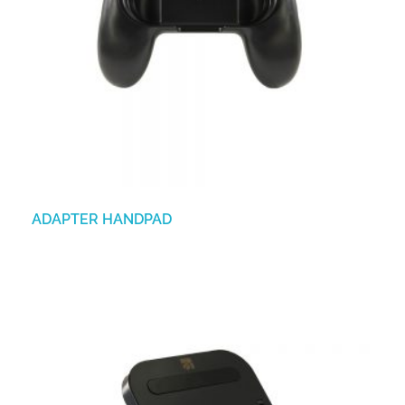
ADAPTER HANDPAD