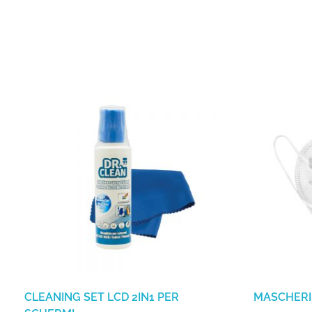
CLEANING SET LCD 2IN1 PER
MASCHERI