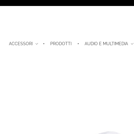
ACCESSORI
PRODOTTI
AUDIO E MULTIMEDIA