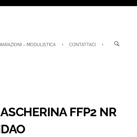
HIARAZIONI – MODULISTICA
CONTATTACI
ASCHERINA FFP2 NR
IDAO