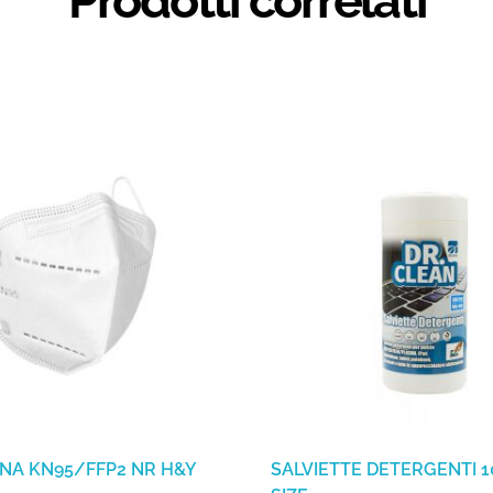
Prodotti correlati
NA KN95/FFP2 NR H&Y
SALVIETTE DETERGENTI 1