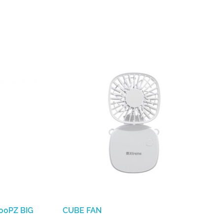
00PZ BIG
CUBE FAN