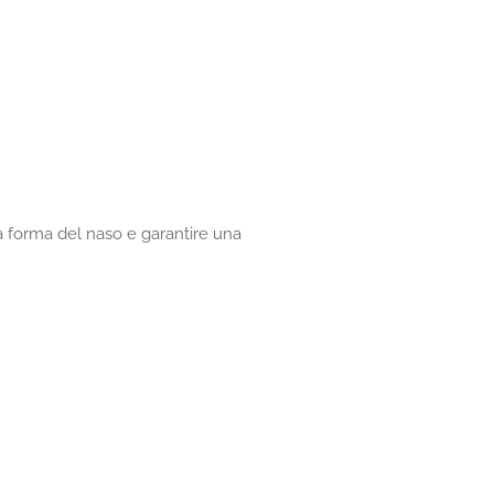
 forma del naso e garantire una