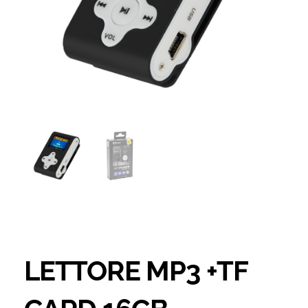
LETTORE MP3 +TF