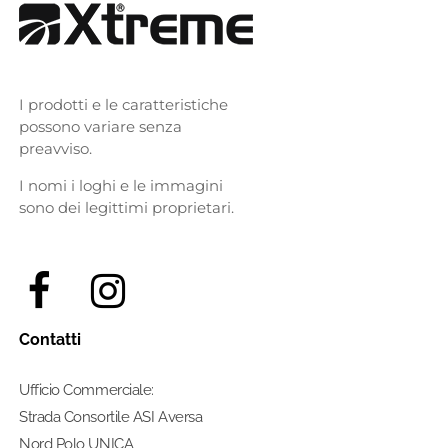
I prodotti e le caratteristiche
possono variare senza
preavviso.
I nomi i loghi e le immagini
sono dei legittimi proprietari.
Contatti
Ufficio Commerciale:
Strada Consortile ASI Aversa
Nord Polo UNICA