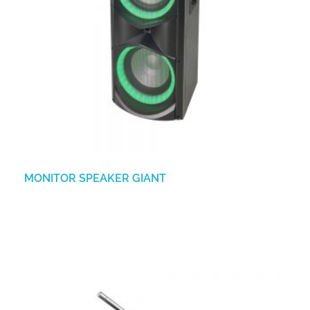
MONITOR SPEAKER GIANT