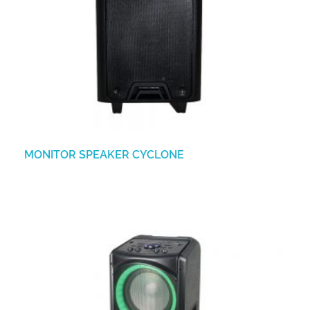
MONITOR SPEAKER CYCLONE