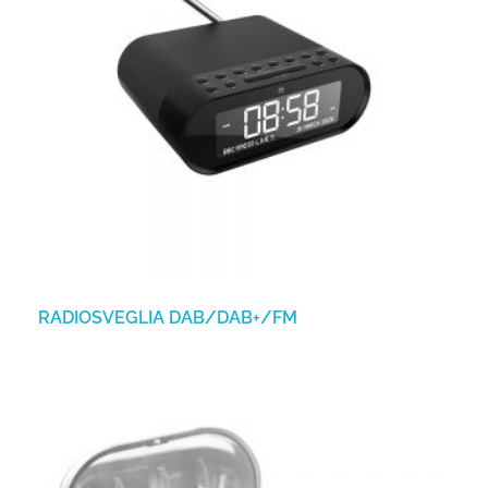
RADIOSVEGLIA DAB/DAB+/FM