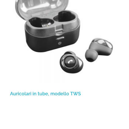
Auricolari in tube, modello TWS