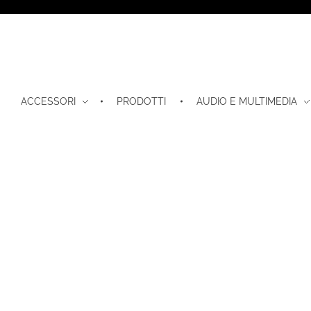
ACCESSORI
PRODOTTI
AUDIO E MULTIMEDIA