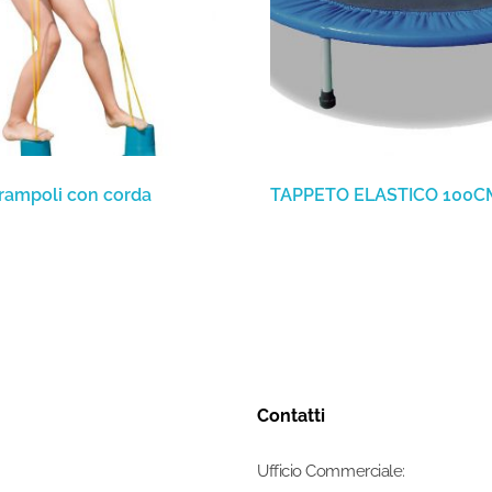
trampoli con corda
TAPPETO ELASTICO 100C
Contatti
Ufficio Commerciale: