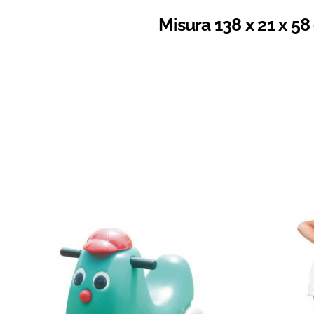
Misura 138 x 21 x 5