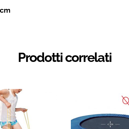
8 cm
Prodotti correlati