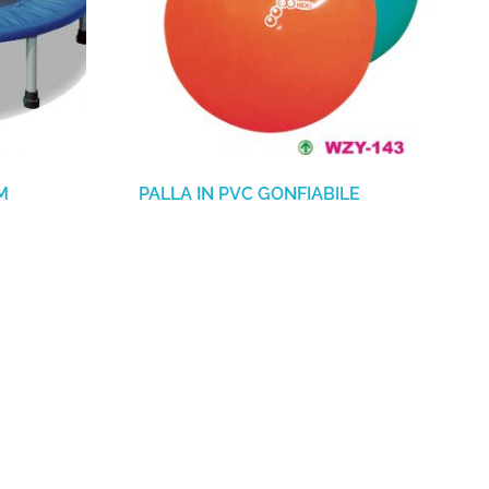
M
PALLA IN PVC GONFIABILE