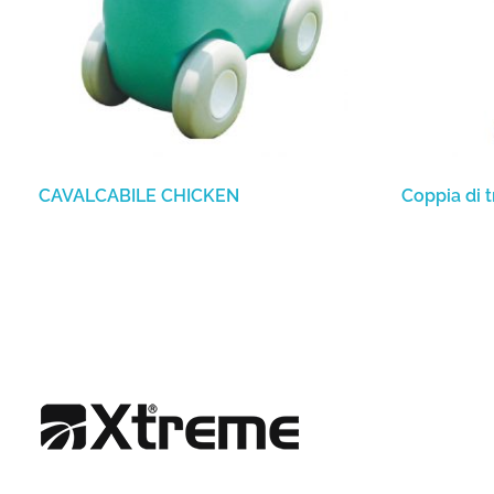
CAVALCABILE CHICKEN
Coppia di 