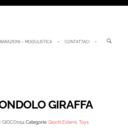
HIARAZIONI – MODULISTICA
CONTATTACI
ONDOLO GIRAFFA
:
GIOCO054
Categorie:
Giochi Esterni
,
Toys