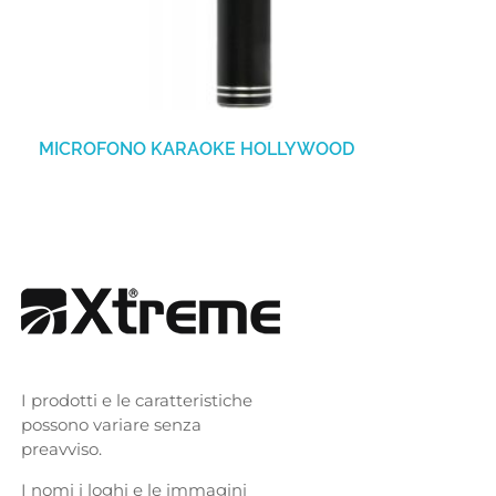
MICROFONO KARAOKE HOLLYWOOD
I prodotti e le caratteristiche
possono variare senza
preavviso.
I nomi i loghi e le immagini