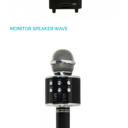
MONITOR SPEAKER WAVE