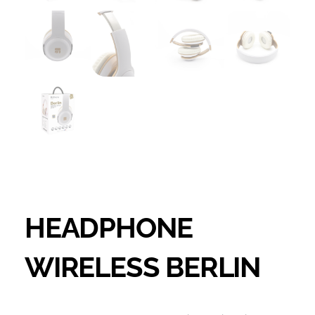
HEADPHONE
WIRELESS BERLIN