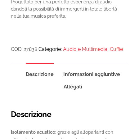
Progettata per una perfetta esperienza di audio
dandoti la possibilità di immergerti in totale libertà
nella tua musica preferita.
COD:
27838
Categorie:
Audio e Multimedia
,
Cuffie
Descrizione
Informazioni aggiuntive
Allegati
Descrizione
Isolamento acustico:
grazie agli altoparlanti con