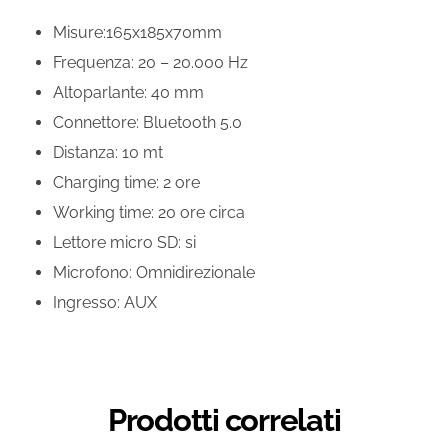
Misure:165x185x70mm
Frequenza: 20 – 20.000 Hz
Altoparlante: 40 mm
Connettore: Bluetooth 5.0
Distanza: 10 mt
Charging time: 2 ore
Working time: 20 ore circa
Lettore micro SD: si
Microfono: Omnidirezionale
Ingresso: AUX
Prodotti correlati