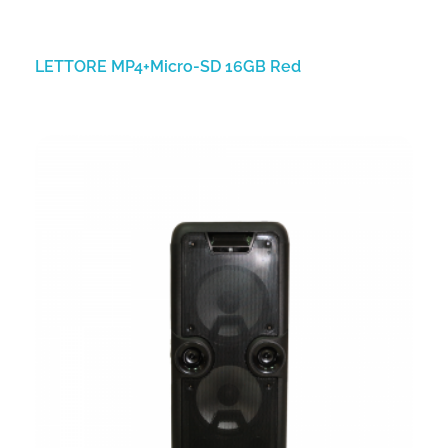
LETTORE MP4+Micro-SD 16GB Red