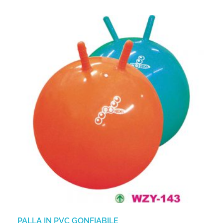
PALLA IN PVC GONFIABILE