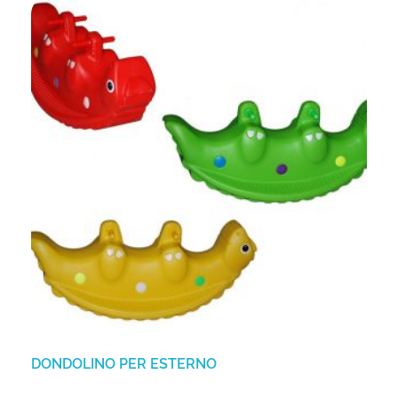
DONDOLINO PER ESTERNO