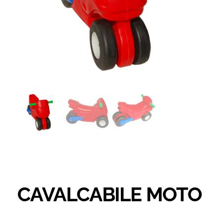
CAVALCABILE MOTO