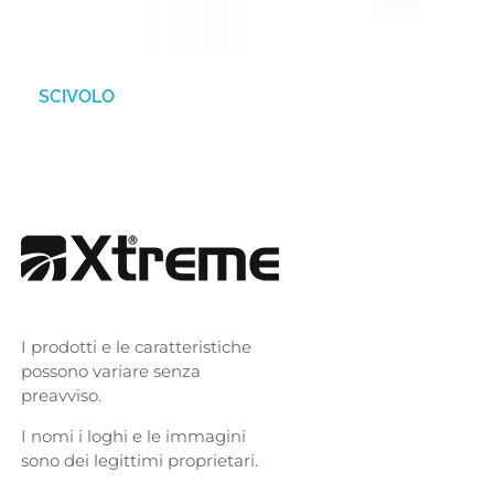
SCIVOLO
I prodotti e le caratteristiche
possono variare senza
preavviso.
I nomi i loghi e le immagini
sono dei legittimi proprietari.