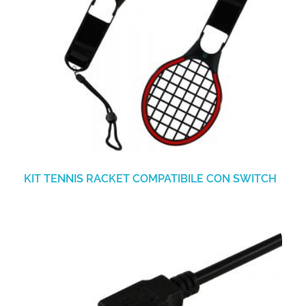
KIT TENNIS RACKET COMPATIBILE CON SWITCH