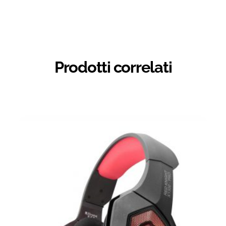
Prodotti correlati