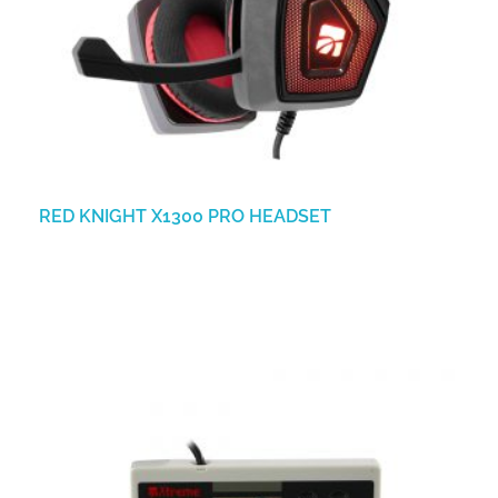
RED KNIGHT X1300 PRO HEADSET