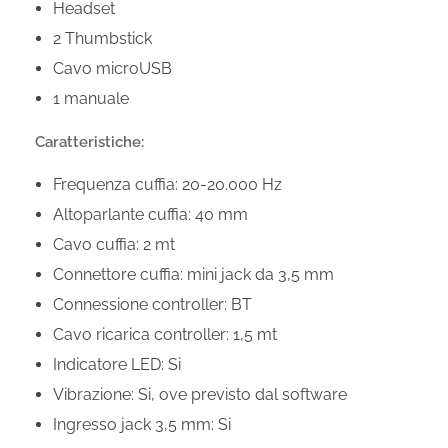
Headset
2 Thumbstick
Cavo microUSB
1 manuale
Caratteristiche:
Frequenza cuffia: 20-20.000 Hz
Altoparlante cuffia: 40 mm
Cavo cuffia: 2 mt
Connettore cuffia: mini jack da 3,5 mm
Connessione controller: BT
Cavo ricarica controller: 1,5 mt
Indicatore LED: Si
Vibrazione: Si, ove previsto dal software
Ingresso jack 3,5 mm: Si