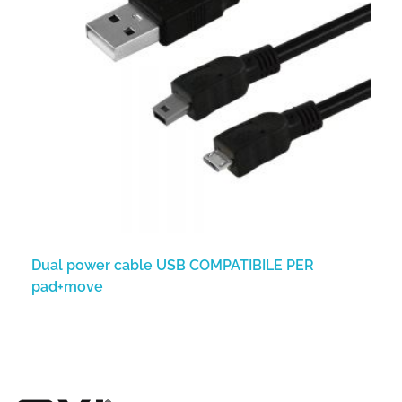
Dual power cable USB COMPATIBILE PER
pad+move