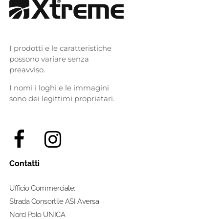
I prodotti e le caratteristiche
possono variare senza
preavviso.
I nomi i loghi e le immagini
sono dei legittimi proprietari.
Contatti
Ufficio Commerciale:
Strada Consortile ASI Aversa
Nord Polo UNICA