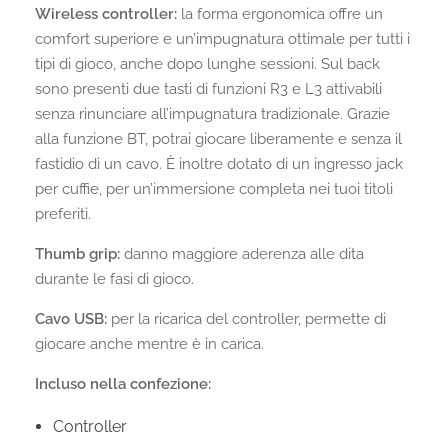
Wireless controller:
la forma ergonomica offre un
comfort superiore e un’impugnatura ottimale per tutti i
tipi di gioco, anche dopo lunghe sessioni. Sul back
sono presenti due tasti di funzioni R3 e L3 attivabili
senza rinunciare all’impugnatura tradizionale. Grazie
alla funzione BT, potrai giocare liberamente e senza il
fastidio di un cavo. È inoltre dotato di un ingresso jack
per cuffie, per un’immersione completa nei tuoi titoli
preferiti.
Thumb grip:
danno maggiore aderenza alle dita
durante le fasi di gioco.
Cavo USB:
per la ricarica del controller, permette di
giocare anche mentre è in carica.
Incluso nella confezione:
Controller