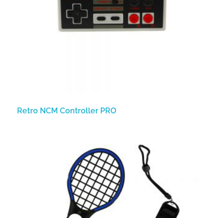
Retro NCM Controller PRO