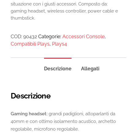
situazione con i giusti accessori. Composto da:
gaming headset, wireless controller, power cable e
thumbstick.
COD:
90432
Categorie:
Accessori Console
,
Compatibili Plays
,
Plays4
Descrizione
Allegati
Descrizione
Gaming headset:
grandi padiglioni, altoparlanti da
40mm e con ottimo isolamento acustico, archetto
regolabile, microfono regolabile.